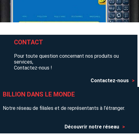
CONTACT
Pour toute question concernant nos produits ou
services,
Contactez-nous !
Contactez-nous
BILLION DANS LE MONDE
Notre réseau de filiales et de représentants à l’étranger.
Découvrir notre réseau