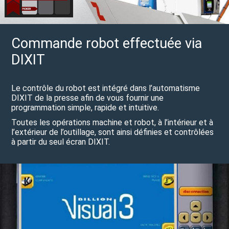
Commande robot effectuée via
DIXIT
Le contrôle du robot est intégré dans l’automatisme
DIXIT de la presse afin de vous fournir une
programmation simple, rapide et intuitive.
Toutes les opérations machine et robot, à l’intérieur et à
l’extérieur de l’outillage, sont ainsi définies et contrôlées
à partir du seul écran DIXIT.