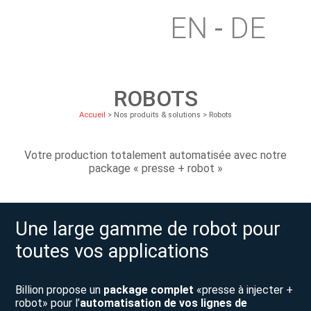
EN
DE
ROBOTS
Accueil
> Nos produits & solutions > Robots
Votre production totalement automatisée avec notre
package « presse + robot »
Une large gamme de robot pour
toutes vos applications
Billion propose un
package complet
«presse à injecter +
robot» pour l’
automatisation de vos lignes de