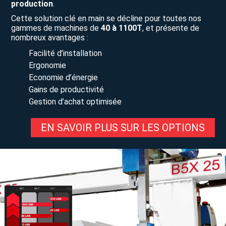
production
.
Cette solution clé en main se décline pour toutes nos
gammes de machines de
40 à 1100T
, et présente de
nombreux avantages :
Facilité d’installation
Ergonomie
Economie d’énergie
Gains de productivité
Gestion d’achat optimisée
EN SAVOIR PLUS SUR LES OPTIONS