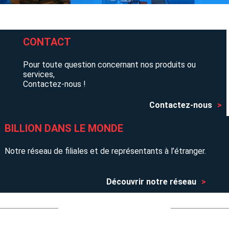
CONTACT
Pour toute question concernant nos produits ou
services,
Contactez-nous !
Contactez-nous
BILLION DANS LE MONDE
Notre réseau de filiales et de représentants à l’étranger.
Découvrir notre réseau