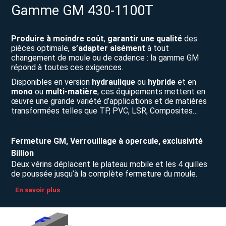
Gamme GM 430-1100T
Produire à moindre coût
,
garantir une qualité
des
pièces optimale,
s’adapter aisément
à tout
changement de moule ou de cadence : la gamme GM
répond à toutes ces exigences.
Disponibles en version
hydraulique
ou
hybride
et en
mono
ou
multi-matière
, ces équipements mettent en
œuvre une grande variété d’applications et de matières
transformées telles que TP, PVC, LSR, Composites…
Fermeture GM, Verrouillage à opercule, exclusivité
Billion
Deux vérins déplacent le plateau mobile et les 4 quilles
de poussée jusqu’à la complète fermeture du moule.
En savoir plus