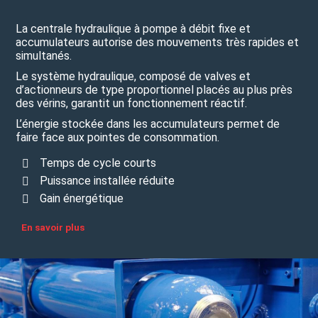
La centrale hydraulique à pompe à débit fixe et
accumulateurs autorise des mouvements très rapides et
simultanés.
Le système hydraulique, composé de valves et
d’actionneurs de type proportionnel placés au plus près
des vérins, garantit un fonctionnement réactif.
L’énergie stockée dans les accumulateurs permet de
faire face aux pointes de consommation.
Temps de cycle courts
Puissance installée réduite
Gain énergétique
En savoir plus