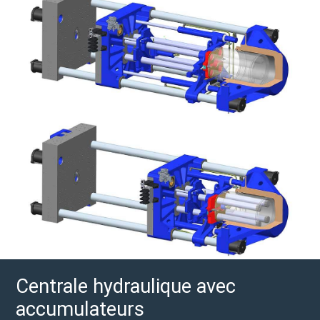
Centrale hydraulique avec
accumulateurs