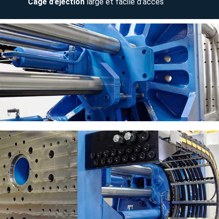
Cage d’éjection
large et facile d’accès