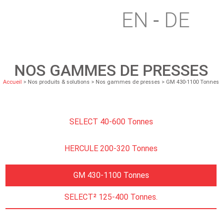
EN
DE
NOS GAMMES DE PRESSES
Accueil
> Nos produits & solutions > Nos gammes de presses > GM 430-1100 Tonnes
SELECT 40-600 Tonnes
HERCULE 200-320 Tonnes
GM 430-1100 Tonnes
SELECT² 125-400 Tonnes.