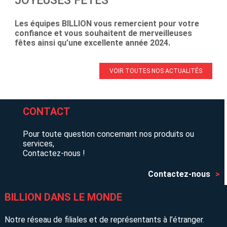
Les équipes BILLION vous remercient pour votre
confiance et vous souhaitent de merveilleuses
fêtes ainsi qu’une excellente année 2024.
VOIR TOUTES NOS ACTUALITÉS
CONTACT
Pour toute question concernant nos produits ou
services,
Contactez-nous !
Contactez-nous
BILLION DANS LE MONDE
Notre réseau de filiales et de représentants à l’étranger.