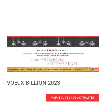
VOEUX BILLION 2023
VOIR TOUTES NOS ACTUALITÉS