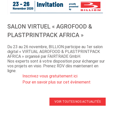
SALON VIRTUEL « AGROFOOD &
PLASTPRINTPACK AFRICA »
Du 23 au 26 novembre, BILLION participe au 1er salon
digital « VIRTUAL AGROFOOD & PLASTPRINTPACK
AFRICA » organisé par FAIRTRADE GmbH.
Nos experts sont à votre disposition pour échanger sur
vos projets en visio. Prenez RDV dès maintenant en
ligne.
Inscrivez-vous gratuitement ici
Pour en savoir plus sur cet évènement
VOIR TOUTES NOS ACTUALITÉS