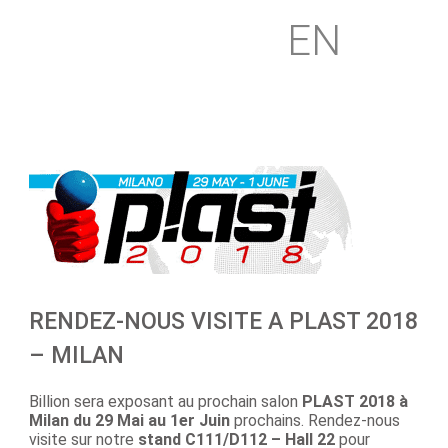
EN
RENDEZ-NOUS VISITE A PLAST 2018
– MILAN
Billion sera exposant au prochain salon
PLAST 2018 à
Milan du 29 Mai au 1er Juin
prochains. Rendez-nous
visite sur notre
stand C111/D112 – Hall 22
pour